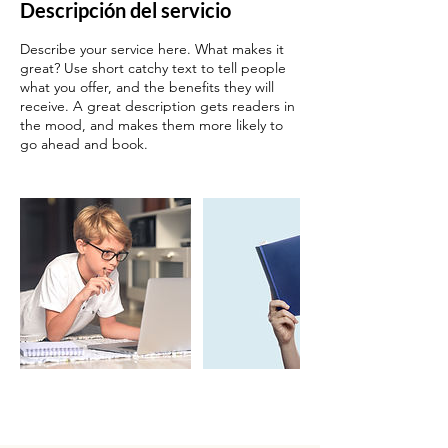
Descripción del servicio
Describe your service here. What makes it
great? Use short catchy text to tell people
what you offer, and the benefits they will
receive. A great description gets readers in
the mood, and makes them more likely to
go ahead and book.